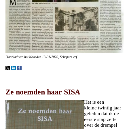
Dagblad van het Noorden 13-01-2020, Schepers erf
Ze noemden haar SISA
Het is een
kleine
twintig jaar
geleden dat ik de
eerste stap zette
over de drempel