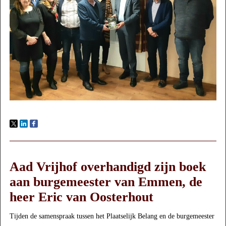
Aad Vrijhof overhandigd zijn boek
aan burgemeester van Emmen, de
heer Eric van Oosterhout
Tijden de samenspraak tussen het Plaatselijk Belang en de burgemeester