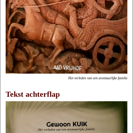
Het verleden van een avontuurlijke familie
Tekst achterflap