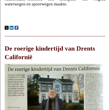
waterwegen en spoorwegen maakte.
De roerige kindertijd van Drents
Californië