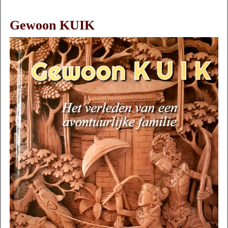
Gewoon KUIK