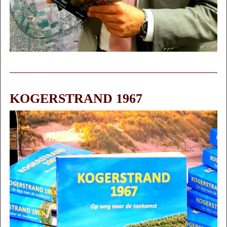
KOGERSTRAND 1967