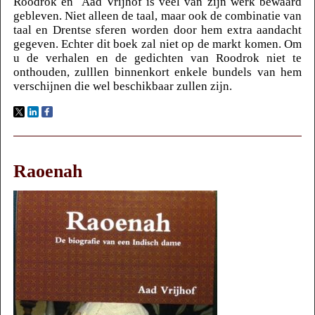
Roodrok en Aad Vrijhof is veel van zijn werk bewaard
gebleven. Niet alleen de taal, maar ook de combinatie van
taal en Drentse sferen worden door hem extra aandacht
gegeven. Echter dit boek zal niet op de markt komen. Om
u de verhalen en de gedichten van Roodrok niet te
onthouden, zulllen binnenkort enkele bundels van hem
verschijnen die wel beschikbaar zullen zijn.
Raoenah