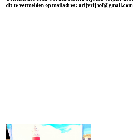
dit te vermelden op mailadres:
arijvrijhof@gmail.com