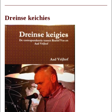
Dreinse keichies