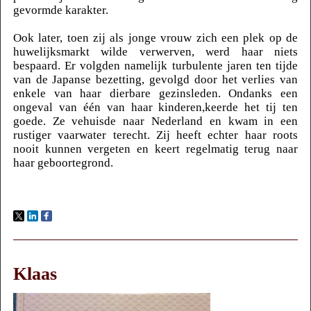
gevormde karakter.
Ook later, toen zij als jonge vrouw zich een plek op de
huwelijksmarkt wilde verwerven, werd haar niets
bespaard. Er volgden namelijk turbulente jaren ten tijde
van de Japanse bezetting, gevolgd door het verlies van
enkele van haar dierbare gezinsleden. Ondanks een
ongeval van één van haar kinderen,keerde het tij ten
goede. Ze vehuisde naar Nederland en kwam in een
rustiger vaarwater terecht. Zij heeft echter haar roots
nooit kunnen vergeten en keert regelmatig terug naar
haar geboortegrond.
Klaas