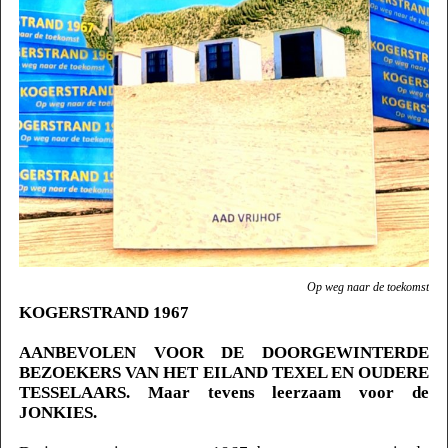
Op weg naar de toekomst
KOGERSTRAND 1967
AANBEVOLEN VOOR DE DOORGEWINTERDE
BEZOEKERS VAN HET EILAND TEXEL EN OUDERE
TESSELAARS. Maar tevens leerzaam voor de
JONKIES.