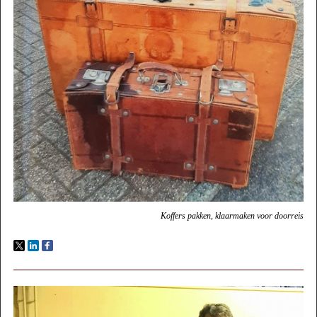
Koffers pakken, klaarmaken voor doorreis